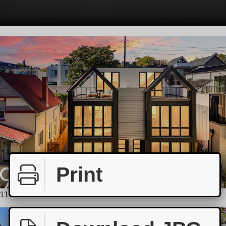
Print