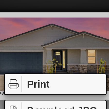
Print