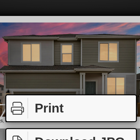
Print